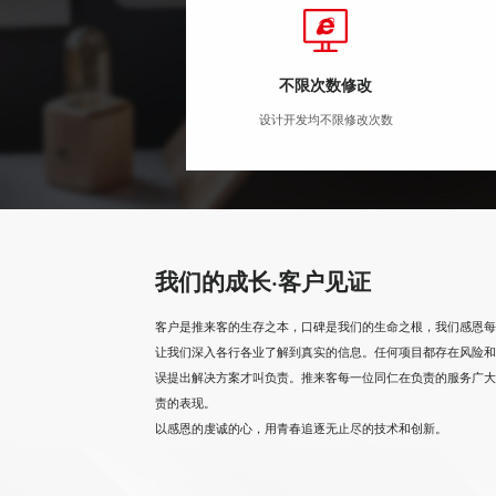
不限次数修改
设计开发均不限修改次数
我们的成长·客户见证
客户是推来客的生存之本，口碑是我们的生命之根，我们感恩每
让我们深入各行各业了解到真实的信息。任何项目都存在风险和
误提出解决方案才叫负责。推来客每一位同仁在负责的服务广大
责的表现。
以感恩的虔诚的心，用青春追逐无止尽的技术和创新。