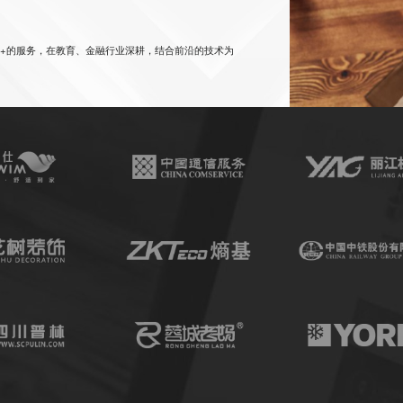
+的服务，在教育、金融行业深耕，结合前沿的技术为