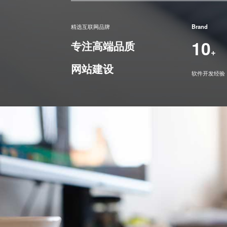
精选互联网品牌
Brand
10
专注高端品质
+
网站建设
软件开发经验