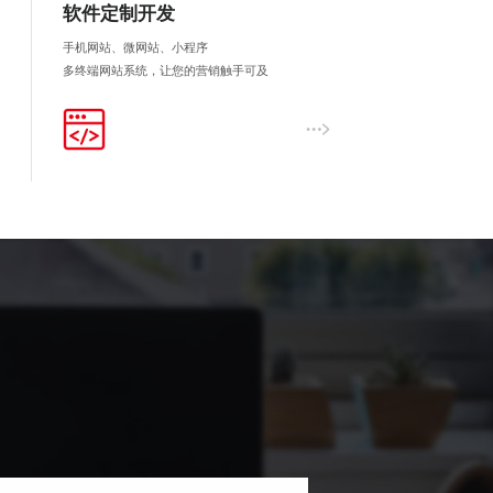
软件定制开发
手机网站、微网站、小程序
多终端网站系统，让您的营销触手可及