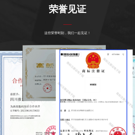
荣誉见证
这些荣誉时刻，我们一起见证！