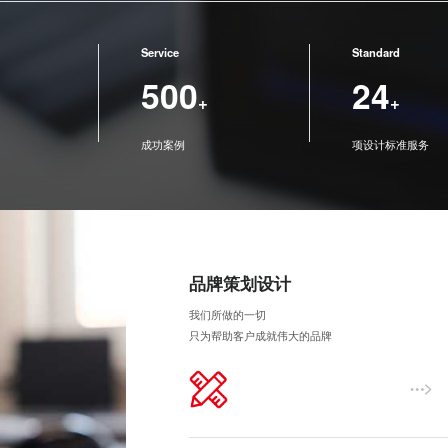
Service
Standard
500
24
+
+
成功案例
项设计标准服务
品牌策划设计
我们所做的一切
只为帮助客户成就伟大的品牌