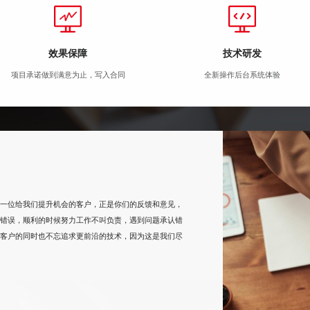
效果保障
技术研发
项目承诺做到满意为止，写入合同
全新操作后台系统体验
一位给我们提升机会的客户，正是你们的反馈和意见，
错误，顺利的时候努力工作不叫负责，遇到问题承认错
客户的同时也不忘追求更前沿的技术，因为这是我们尽