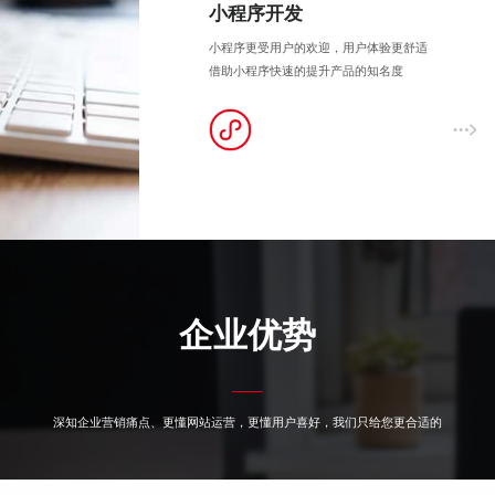
小程序开发
小程序更受用户的欢迎，用户体验更舒适
借助小程序快速的提升产品的知名度
企业优势
深知企业营销痛点、更懂网站运营，更懂用户喜好，我们只给您更合适的