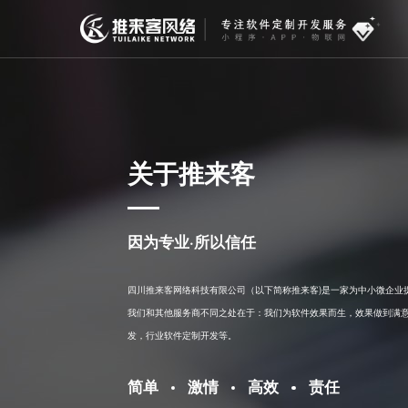
关于推来客
因为专业·所以信任
四川推来客网络科技有限公司（以下简称推来客)是一家为中小微企业提供软
我们和其他服务商不同之处在于：我们为软件效果而生，效果做到满意
发，行业软件定制开发等。
简单
激情
高效
责任